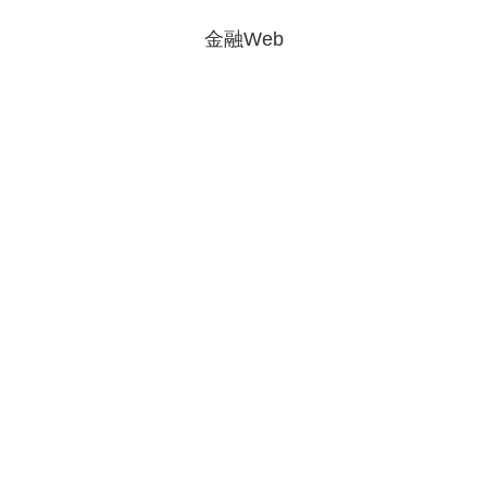
金融Web