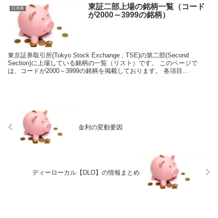
東証二部上場の銘柄一覧（コード
日本株
が2000～3999の銘柄）
東京証券取引所(Tokyo Stock Exchange ; TSE)の第二部(Second
Section)に上場している銘柄の一覧（リスト）です。 このページで
は、コードが2000～3999の銘柄を掲載しております。 各項目...
金利の変動要因
ディーローカル【DLO】の情報まとめ