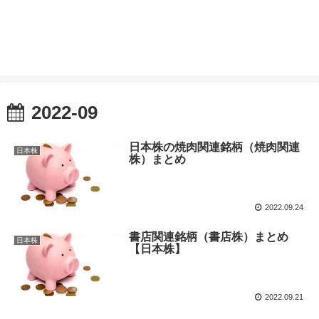
2022-09
日本株の焼肉関連銘柄（焼肉関連
日本株
株）まとめ
2022.09.24
書店関連銘柄（書店株）まとめ
日本株
【日本株】
2022.09.21