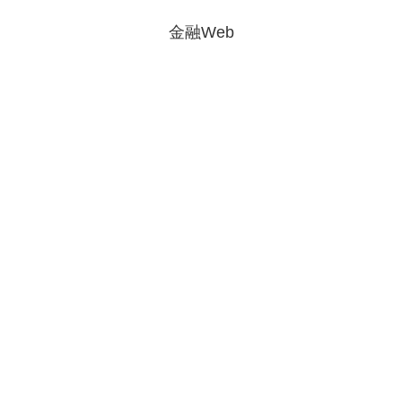
金融Web