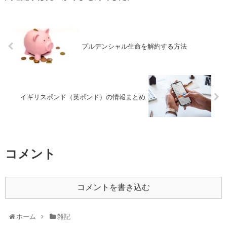
プルデンシャル生命を解約する方法
イギリスポンド（英ポンド）の情報まとめ
コメント
コメントを書き込む
ホーム
雑記