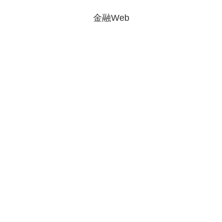
金融Web