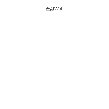
金融Web