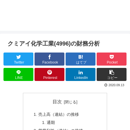
クミアイ化学工業(4996)の財務分析
Twitter
Facebook
はてブ
Pocket
LINE
Pinterest
LinkedIn
コピー
2020.09.13
目次
売上高（連結）の推移
通期​​​