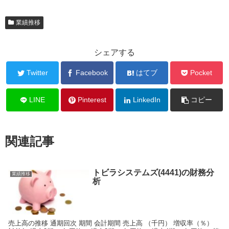
業績推移
シェアする
Twitter
Facebook
はてブ
Pocket
LINE
Pinterest
LinkedIn
コピー
関連記事
トビラシステムズ(4441)の財務分
業績推移
析
売上高の推移 通期​​ 回次 期間 会計期間 売上高 （千円） 増収率（％）