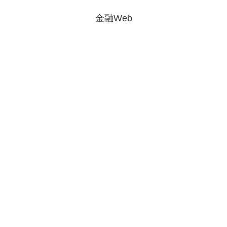
金融Web