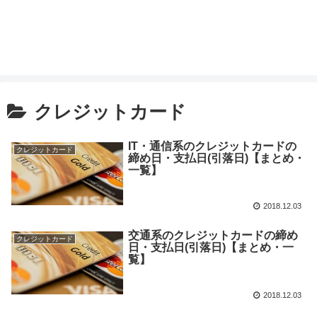
クレジットカード
IT・通信系のクレジットカードの
クレジットカード
締め日・支払日(引落日)【まとめ・
一覧】
2018.12.03
交通系のクレジットカードの締め
クレジットカード
日・支払日(引落日)【まとめ・一
覧】
2018.12.03