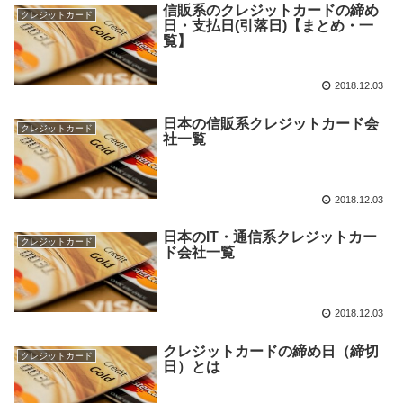
信販系のクレジットカードの締め
クレジットカード
日・支払日(引落日)【まとめ・一
覧】
2018.12.03
日本の信販系クレジットカード会
クレジットカード
社一覧
2018.12.03
日本のIT・通信系クレジットカー
クレジットカード
ド会社一覧
2018.12.03
クレジットカードの締め日（締切
クレジットカード
日）とは