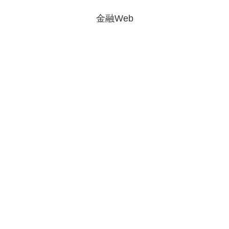
金融Web